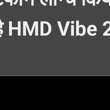
 है HMD Vibe 