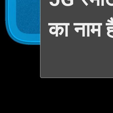
का नाम