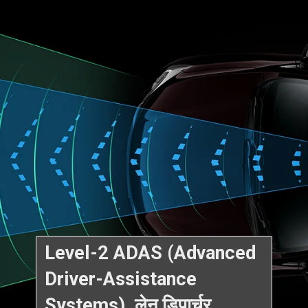
Level-2 ADAS (Advanced
Driver-Assistance
Systems), लेन डिपार्चर