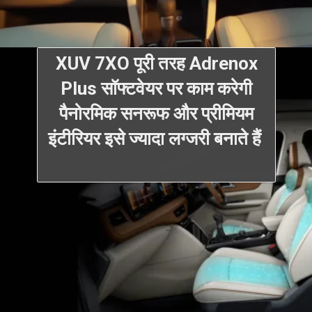
XUV 7XO पूरी तरह Adrenox
Plus सॉफ्टवेयर पर काम करेगी
पैनोरमिक सनरूफ और प्रीमियम
इंटीरियर इसे ज्यादा लग्जरी बनाते हैं