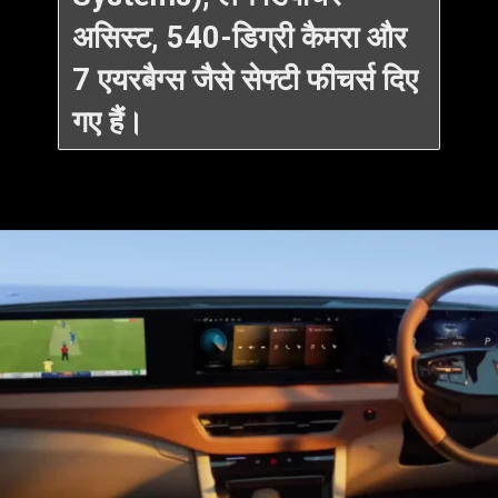
असिस्ट, 540-डिग्री कैमरा और
7 एयरबैग्स जैसे सेफ्टी फीचर्स दिए
गए हैं।