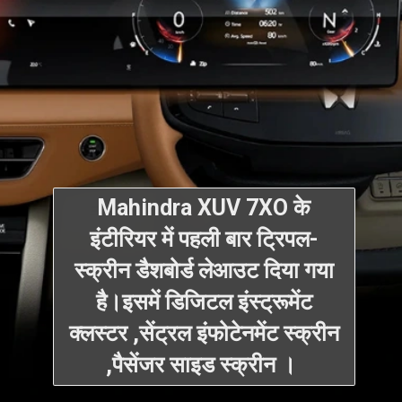
Mahindra XUV 7XO के
इंटीरियर में पहली बार ट्रिपल-
स्क्रीन डैशबोर्ड लेआउट दिया गया
है।इसमें डिजिटल इंस्ट्रूमेंट
क्लस्टर ,सेंट्रल इंफोटेनमेंट स्क्रीन
,पैसेंजर साइड स्क्रीन ।