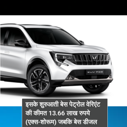
इसके शुरुआती बेस पेट्रोल वेरिएंट
की कीमत 13.66 लाख रुपये
(एक्स-शोरूम) जबकि बेस डीजल