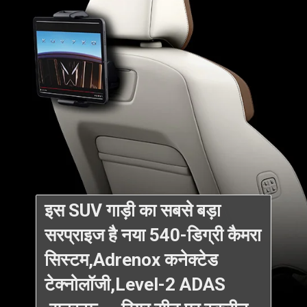
इस SUV गाड़ी का सबसे बड़ा
सरप्राइज है नया 540-डिग्री कैमरा
सिस्टम,Adrenox कनेक्टेड
टेक्नोलॉजी,Level-2 ADAS