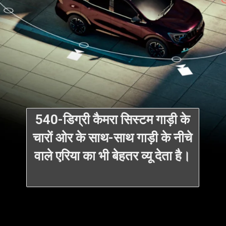
540-डिग्री कैमरा सिस्टम गाड़ी के
चारों ओर के साथ-साथ गाड़ी के नीचे
वाले एरिया का भी बेहतर व्यू देता है।