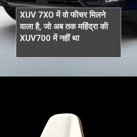
XUV 7XO में वो फीचर मिलने
वाला है, जो अब तक महिंद्रा की
XUV700 में नहीं था