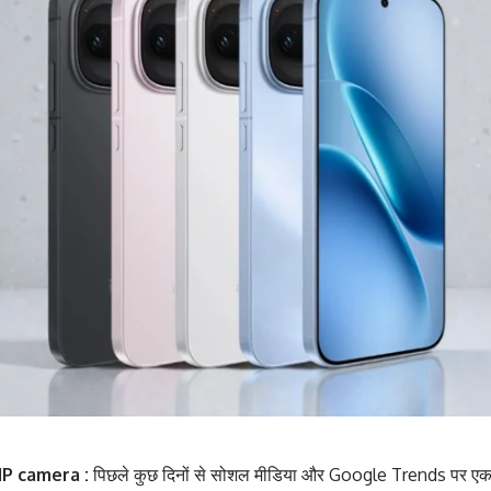
P camera :
पिछले कुछ दिनों से सोशल मीडिया और Google Trends पर एक फो