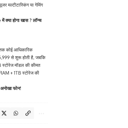
मल्टीटास्किंग या गेमिंग
क्या होगा खास ? लॉन्च
भी तक कोई आधिकारिक
999 से शुरू होती है, जबकि
स्टोरेज मॉडल की कीमत
RAM + 1TB स्टोरेज की
 अनोखा फोन!