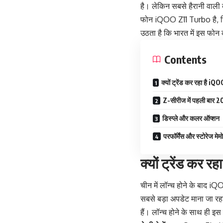
है। लेकिन सबसे हैरानी वाली ब
फोन iQOO Z11 Turbo है, जिस
उठता है कि भारत में इस फोन क
Contents
क्यों ट्रेंड कर रहा है 
Z-सीरीज में पहली बार 
डिस्प्ले और कलर ऑप्शन
परफॉर्मेंस और स्टोरेज मेमो
क्यों ट्रेंड कर 
चीन में लॉन्च होने के बाद 
सबसे बड़ा अपडेट माना जा रह
हैं। लॉन्च होने के साथ ही इस