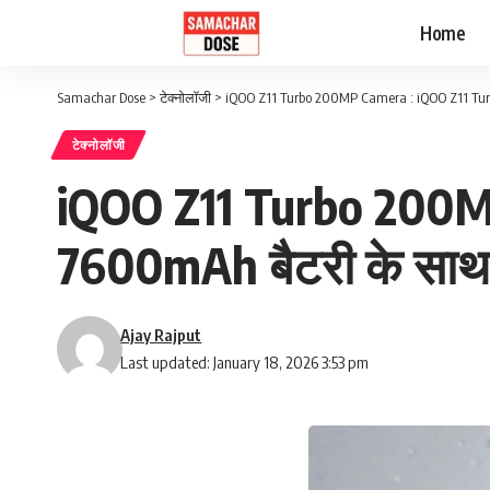
Home
Samachar Dose
>
टेक्नोलॉजी
>
iQOO Z11 Turbo 200MP Camera : iQOO Z11 Turb
टेक्नोलॉजी
iQOO Z11 Turbo 200M
7600mAh बैटरी के साथ 1
Ajay Rajput
Last updated: January 18, 2026 3:53 pm