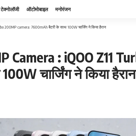
टेक्नोलॉजी
ऑटोमोबाइल
मनोरंजन
o 200MP camera: 7600mAh बैटरी के साथ 100W चार्जिंग ने किया हैरान
P Camera : iQOO Z11 Tu
00W चार्जिंग ने किया हैरान