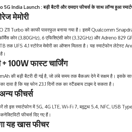
G India Launch : बड़ी बैटरी और दमदार फीचर्स के साथ लॉन्च हुआ स्मार्ट
ोरेज मेमोरी
भी iQOO Z11 Turbo को काफी पावरफुल बनाया गया है। इसमें Qualcomm Snapd
 परफॉर्मेंस कोर (3.80GHz), 6 एफिशिएंसी कोर (3.32GHz) और Adreno 829 G
 UFS 4.1 स्टोरेज मेमोरी का ऑप्शन मिलता है। यह स्मार्टफोन लेटेस्ट An
है।
+ 100W फास्ट चार्जिंग
 की बड़ी बैटरी दी गई है, जो लंबे समय तक बैकअप देने में सक्षम है। इसके साथ
ी का दावा है कि यह फोन 23.1 दिनों तक का स्टैंडबाय टाइम दे सकता है।
अन्य फीचर्स
करें तो इस स्मार्टफोन में 5G, 4G LTE, Wi-Fi 7, ब्लूटूथ 5.4, NFC, USB Typ
क्टिविटी फीचर्स दिए गए हैं।
ेगा यह खास फीचर