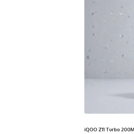
iQOO Z11 Turbo 200M