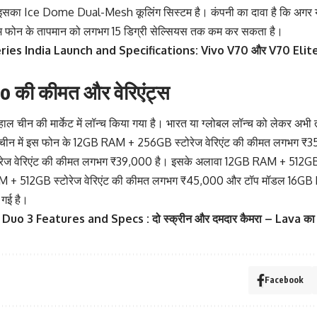
ा Ice Dome Dual-Mesh कूलिंग सिस्टम है। कंपनी का दावा है कि अगर यूजर 
्टम फोन के तापमान को लगभग 15 डिग्री सेल्सियस तक कम कर सकता है।
ies India Launch and Specifications: Vivo V70 और V70 Elite में 
 की कीमत और वेरिएंट्स
 चीन की मार्केट में लॉन्च किया गया है। भारत या ग्लोबल लॉन्च को लेकर अ
 चीन में इस फोन के 12GB RAM + 256GB स्टोरेज वेरिएंट की कीमत लगभग ₹35,
ज वेरिएंट की कीमत लगभग ₹39,000 है। इसके अलावा 12GB RAM + 512GB 
+ 512GB स्टोरेज वेरिएंट की कीमत लगभग ₹45,000 और टॉप मॉडल 16GB 
गई है।
Duo 3 Features and Specs : दो स्क्रीन और दमदार कैमरा – Lava का
Facebook