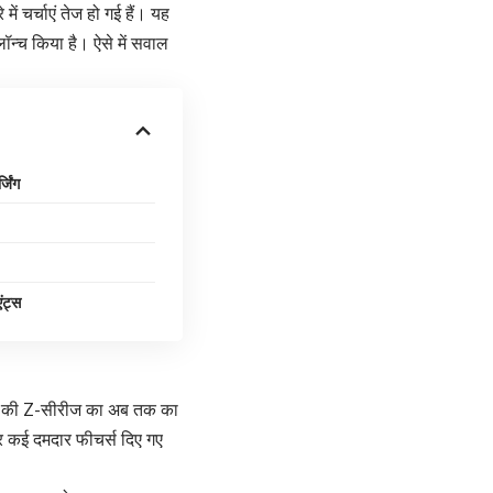
ं चर्चाएं तेज हो गई हैं। यह
न्च किया है। ऐसे में सवाल
जिंग
ंट्स
पनी की Z-सीरीज का अब तक का
र कई दमदार फीचर्स दिए गए