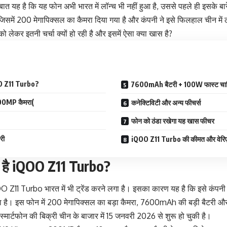
ात यह है कि यह फोन अभी भारत में लॉन्च भी नहीं हुआ है, उससे पहले ही इसके बारे मे
में 200 मेगापिक्सल का कैमरा दिया गया है और कंपनी ने इसे फिलहाल चीन में लॉ
ो लेकर इतनी चर्चा क्यों हो रही है और इसमें ऐसा क्या खास है?
iQOO Z11 Turbo?
7600mAh बैटरी + 100W फास्ट चार्
200MP कैमरा(
कनेक्टिविटी और अन्य फीचर्स
फोन को ठंडा रखेगा यह खास फीचर
री
iQOO Z11 Turbo की कीमत और वेरिए
रहा है iQOO Z11 Turbo?
iQOO Z11 Turbo भारत में भी ट्रेंड करने लगा है। इसका कारण यह है कि इसे कं
ा है। इस फोन में 200 मेगापिक्सल का बड़ा कैमरा, 7600mAh की बड़ी बैटरी औ
 स्मार्टफोन की बिक्री चीन के बाजार में 15 जनवरी 2026 से शुरू हो चुकी है।