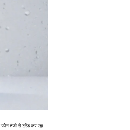
न तेजी से ट्रेंड कर रहा