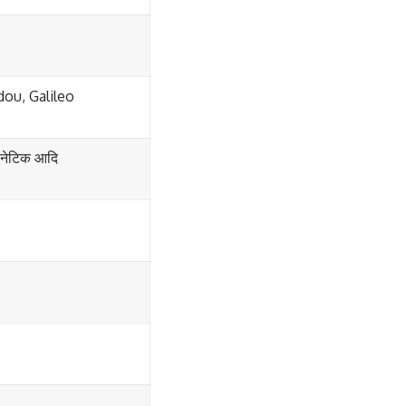
ou, Galileo
ग्नेटिक आदि