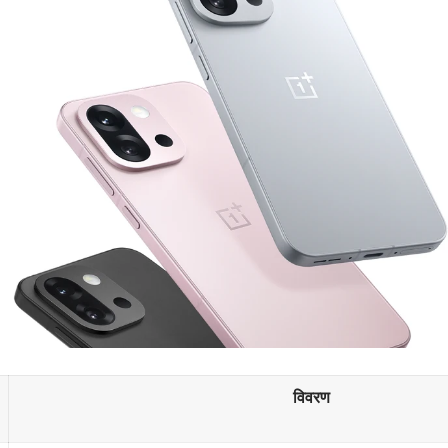
विवरण