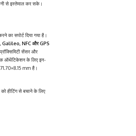
सानी से इस्तेमाल कर सके।
करने का सपोर्ट दिया गया है।
, Galileo, NFC और GPS
 प्रॉक्सिमिटी सेंसर और
रिक ऑथेंटिकेशन के लिए इन-
.81×71.70×8.15 mm है।
 को हीटिंग से बचाने के लिए