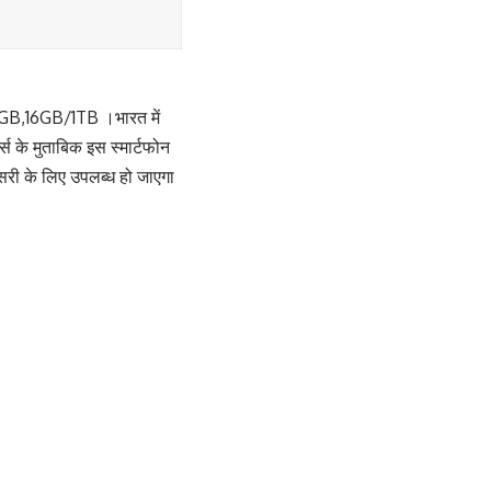
,16GB/1TB ।भारत में
 के मुताबिक इस स्मार्टफोन
सरी के लिए उपलब्ध हो जाएगा