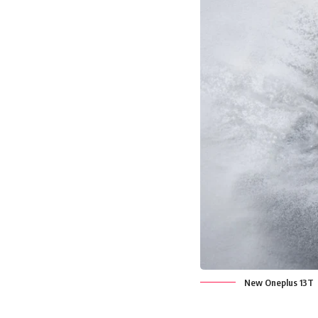
New Oneplus 13T