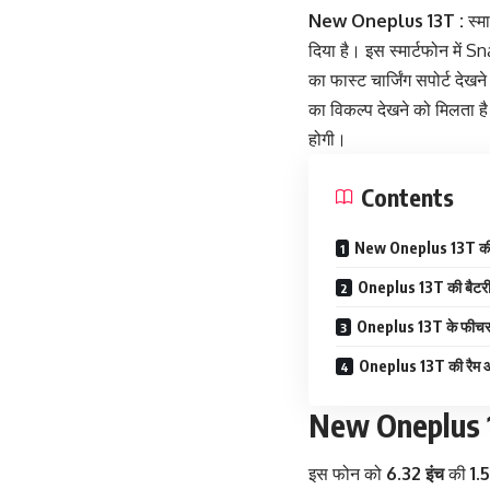
New Oneplus 13T :
स्म
दिया है। इस स्मार्टफोन में
का फास्ट चार्जिंग सपोर्ट दे
का विकल्प देखने को मिलता है
होगी।
Contents
New Oneplus 13T की डि
Oneplus 13T की बैटरी औ
Oneplus 13T के फीचर्
Oneplus 13T की रैम और
New Oneplus 13
इस फोन को
6.32 इंच
की
1.