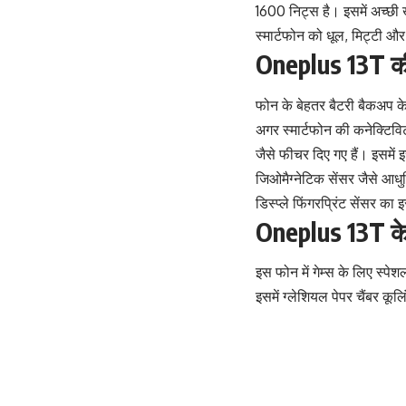
1600 निट्स है। इसमें अच्छी 
स्मार्टफोन को धूल, मिट्टी और
Oneplus 13T की ब
फोन के बेहतर बैटरी बैकअप क
अगर स्मार्टफोन की कनेक्टिविटी
जैसे फीचर दिए गए हैं। इसमें 
जिओमैग्नेटिक सेंसर जैसे आधु
डिस्प्ले फिंगरप्रिंट सेंसर
Oneplus 13T के
इस फोन में गेम्स के लिए स्पे
इसमें ग्लेशियल पेपर चैंबर कूल