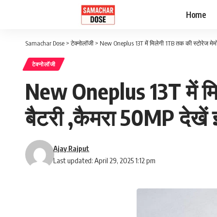
Home
Samachar Dose
>
टेक्नोलॉजी
>
New Oneplus 13T में मिलेगी 1TB तक की स्टोरेज मेम
टेक्नोलॉजी
New Oneplus 13T में म
बैटरी ,कैमरा 50MP देखें
Ajay Rajput
Last updated: April 29, 2025 1:12 pm