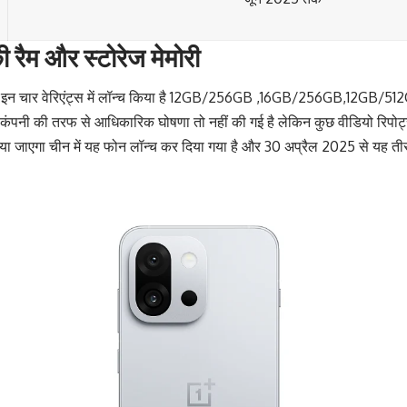
रैम और स्टोरेज मेमोरी
 इन चार वेरिएंट्स में लॉन्च किया है
12GB/256GB ,16GB/256GB,12GB/512GB
ंपनी की तरफ से आधिकारिक घोषणा तो नहीं की गई है लेकिन कुछ वीडियो रिपोर्ट्स
किया जाएगा चीन में यह फोन लॉन्च कर दिया गया है और 30 अप्रैल 2025 से यह ती