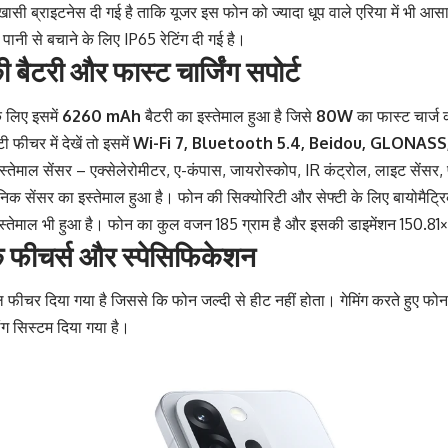
खासी ब्राइटनेस दी गई है ताकि यूजर इस फोन को ज्यादा धूप वाले एरिया में भी आ
 पानी से बचाने के लिए IP65 रेटिंग दी गई है।
ैटरी और फास्ट चार्जिंग सपोर्ट
े लिए इसमें
6260 mAh
बैटरी का इस्तेमाल हुआ है जिसे
80W
का फास्ट चार्ज 
 फीचर में देखें तो इसमें
Wi-Fi 7, Bluetooth 5.4, Beidou, GLONASS
इस्तेमाल सेंसर – एक्सेलेरोमीटर, ए-कंपास, जायरोस्कोप, IR कंट्रोल, लाइट सेंसर,
निक सेंसर का इस्तेमाल हुआ है। फोन की सिक्योरिटी और सेफ्टी के लिए बायोमैट्
 का इस्तेमाल भी हुआ है। फोन का कुल वजन 185 ग्राम है और इसकी डाइमेंशन 150
 फीचर्स और स्पेसिफिकेशन
शल फीचर दिया गया है जिससे कि फोन जल्दी से हीट नहीं होता। गेमिंग करते हुए फोन
िंग सिस्टम दिया गया है।