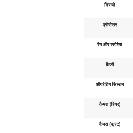
डिस्प्ले
प्रोसेसर
रैम और स्टोरेज
बैटरी
ऑपरेटिंग सिस्टम
कैमरा (रियर)
कैमरा (फ्रंट)