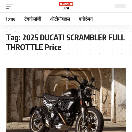
Home
टेक्नोलॉजी
ऑटोमोबाइल
मनोरंजन
Tag:
2025 DUCATI SCRAMBLER FULL
THROTTLE Price