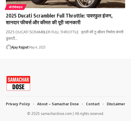
ऑटोमोबाइल
2025 Ducati Scrambler Full Throttle: पावरफुल इंजन,
शानदार फीचर्स और कीमत की पूरी जानकारी
2025 DUCATI SCRAMBLER FULL THROTTLE : इटली की टू-व्हीलर निर्माता कंपनी
डुकाटी…
Ajay Rajput
May 4, 2025
Privacy Policy
About – Samachar Dose
Contact
Disclaimer
© 2025 samachardose.com | All rights reserved.