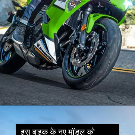
इस बाइक के नए मॉडल को