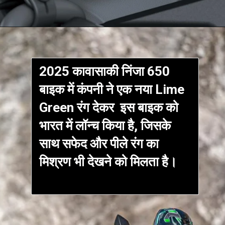
2025 कावासाकी निंजा 650
बाइक में कंपनी ने एक नया Lime
Green रंग देकर इस बाइक को
भारत में लॉन्च किया है, जिसके
साथ सफेद और पीले रंग का
मिश्रण भी देखने को मिलता है।