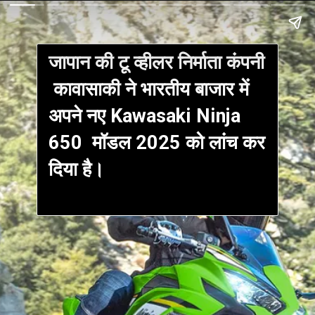
जापान की टू व्हीलर निर्माता कंपनी
कावासाकी ने भारतीय बाजार में
अपने नए Kawasaki Ninja
650
मॉडल 2025 को लांच कर
दिया है।