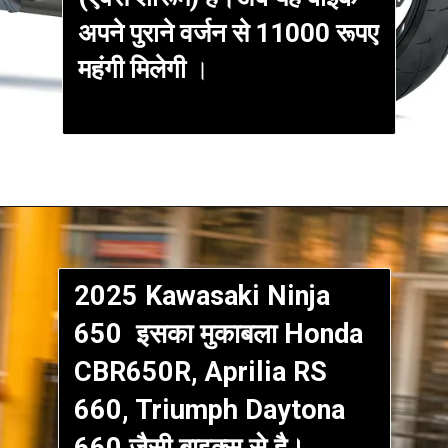
अपने पुराने वर्जन से 11000 रूपए
महंगी मिलेगी
।
2025 Kawasaki Ninja
650 इसका मुकाबला Honda
CBR650R, Aprilia RS
660, Triumph Daytona
660 जैसी बाइक्स से है।