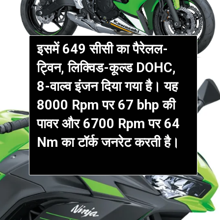
इसमें 649 सीसी का पैरेलल-
ट्विन, लिक्विड-कूल्ड DOHC,
8-वाल्व इंजन दिया गया है। यह
8000 Rpm पर 67 bhp की
पावर और 6700 Rpm पर 64
Nm का टॉर्क जनरेट करती है।