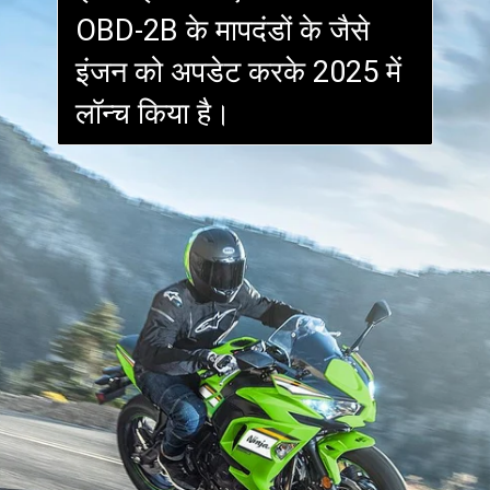
OBD-2B के मापदंडों के जैसे
इंजन को अपडेट करके 2025 में
लॉन्च किया है।