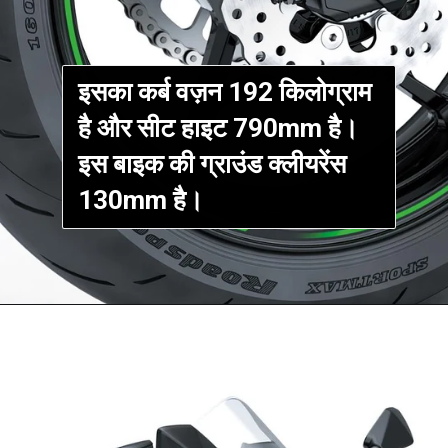
इसका कर्ब वज़न 192 किलोग्राम
है और सीट हाइट 790mm है।
इस बाइक की ग्राउंड क्लीयरेंस
130mm है।