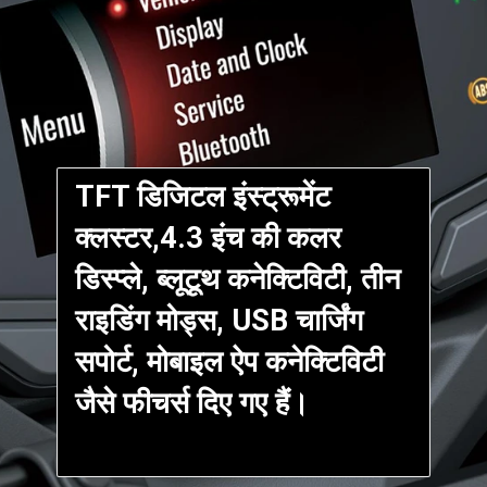
TFT डिजिटल इंस्ट्रूमेंट
क्लस्टर,4.3 इंच की कलर
डिस्प्ले, ब्लूटूथ कनेक्टिविटी, तीन
राइडिंग मोड्स, USB चार्जिंग
सपोर्ट, मोबाइल ऐप कनेक्टिविटी
जैसे फीचर्स दिए गए हैं।