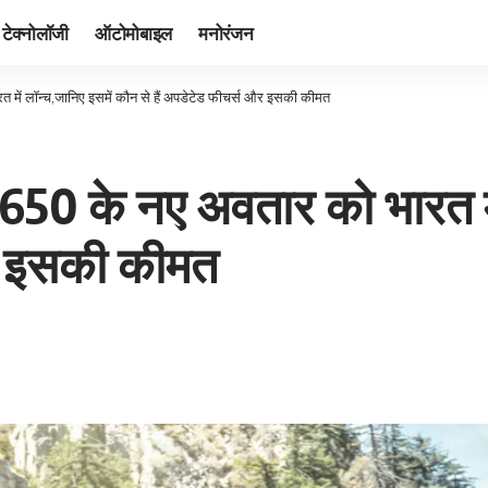
टेक्नोलॉजी
ऑटोमोबाइल
मनोरंजन
ें लॉन्च,जानिए इसमें कौन से हैं अपडेटेड फीचर्स और इसकी कीमत
0 के नए अवतार को भारत में
और इसकी कीमत