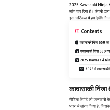
2025 Kawasaki Ninja 
लांच कर दिया है। कंपनी द्वा
इस आर्टिकल में हम देखेंगे क
Contents
कावासाकी निंजा 650 का 
कावासाकी निंजा 650 का
2025 Kawasaki Ninja
2025 में कावासाकी 
कावासाकी निंजा
मीडिया रिपोर्ट की जानकारी
भारत में लॉन्च किया है, जि