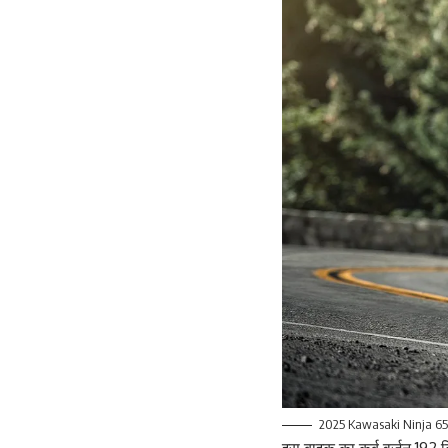
2025 Kawasaki Ninja 6
इस बाइक का कर्ब वर्जन 192 