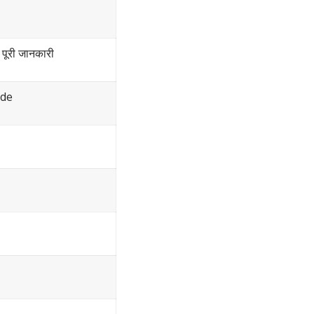
ी पूरी जानकारी
ode