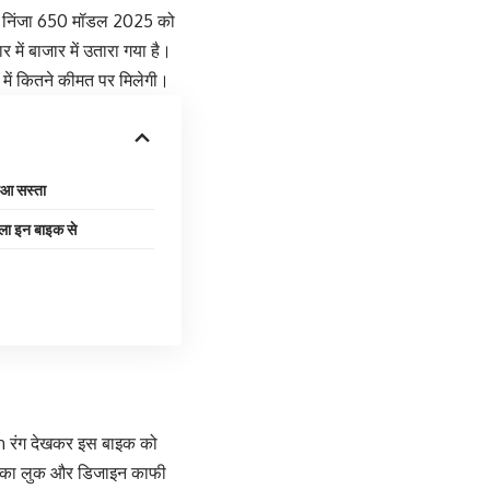
 नए निंजा 650 मॉडल 2025 को
ें बाजार में उतारा गया है।
 में कितने कीमत पर मिलेगी।
हुआ सस्ता
बला इन बाइक से
en रंग देखकर इस बाइक को
ाइक का लुक और डिजाइन काफी