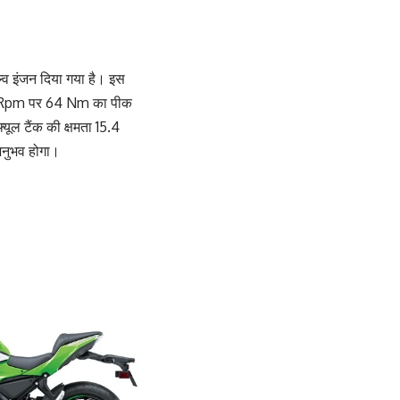
्व इंजन दिया गया है। इस
700 Rpm पर 64 Nm का पीक
यूल टैंक की क्षमता 15.4
अनुभव होगा।