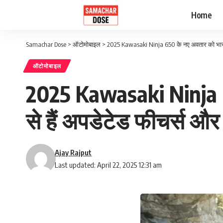
Home
Samachar Dose
>
ऑटोमोबाइल
>
2025 Kawasaki Ninja 650 के नए अवतार को भारत म
ऑटोमोबाइल
2025 Kawasaki Ninja 65
से हैं अपडेटेड फीचर्स 
Ajay Rajput
Last updated: April 22, 2025 12:31 am