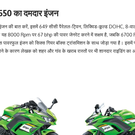
।
 650 का दमदार इंजन
ंजन की बात करें, इसमें 649 सीसी पैरेलल-ट्विन, लिक्विड-कूल्ड DOHC, 8-वाल
ं तो यह 8000 Rpm पर 67 bhp की पावर जेनरेट करने में सक्षम है, जबकि 6
पावरफुल इंजन को सिक्स गियर बॉक्स ट्रांसमिशन के साथ जोड़ा गया है। इसमें फ्
ोने के कारण लेखक को शहर और गांव के खराब रास्तों पर भी शानदार राइडिंग का 