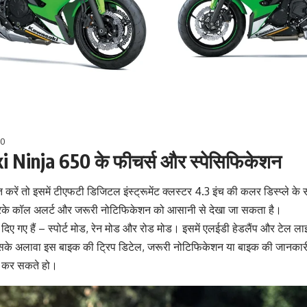
50
Ninja 650 के फीचर्स और स्पेसिफिकेशन
रें तो इसमें टीएफटी डिजिटल इंस्ट्रूमेंट क्लस्टर 4.3 इंच की कलर डिस्प्ले के स
रके कॉल अलर्ट और जरूरी नोटिफिकेशन को आसानी से देखा जा सकता है।
 दिए गए हैं – स्पोर्ट मोड, रेन मोड और रोड मोड। इसमें एलईडी हेडलैंप और टेल लाइट
सके अलावा इस बाइक की ट्रिप डिटेल, जरूरी नोटिफिकेशन या बाइक की जानकारी
्त कर सकते हो।