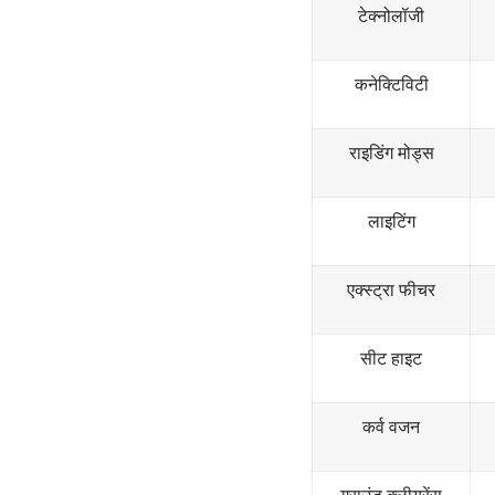
टेक्नोलॉजी
कनेक्टिविटी
राइडिंग मोड्स
लाइटिंग
एक्स्ट्रा फीचर
सीट हाइट
कर्व वजन
ग्राउंड क्लीयरेंस