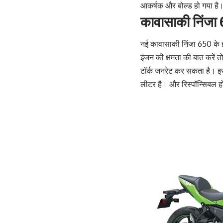
आकर्षक और बोल्ड हो गया है
कावासाकी निंजा
नई कावासाकी निंजा 650 के इ
इंजन की क्षमता की बात करे
टॉर्क जनरेट कर सकता है। इस 
लीटर है। और रिस्पॉन्सिबल ह