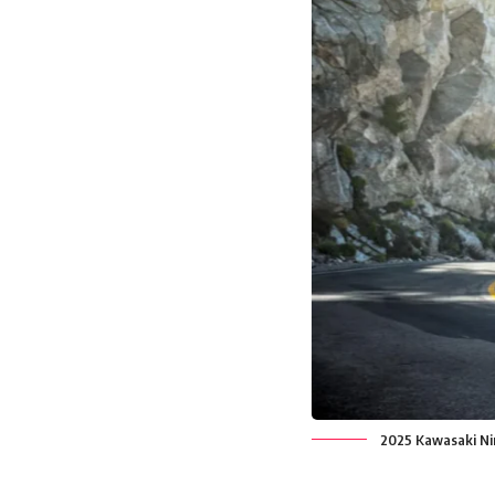
2025 Kawasaki Ni