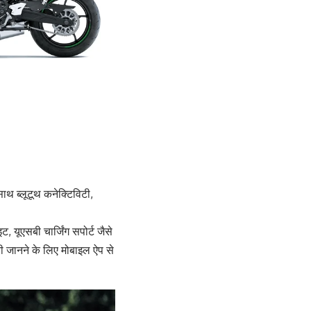
ाथ ब्लूटूथ कनेक्टिविटी,
, यूएसबी चार्जिंग सपोर्ट जैसे
 जानने के लिए मोबाइल ऐप से