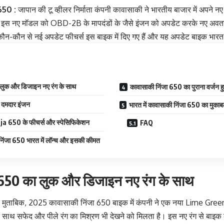
650 :
जापान की टू व्हीलर निर्माता कंपनी कावासाकी ने भारतीय बाजार में अपने
रा इस नए मॉडल को OBD-2B के मापदंडों के जैसे इंजन को अपडेट करके नए अवतार म
ि कौन-कौन से नई अपडेट फीचर्स इस बाइक में दिए गए हैं और यह अपडेट बाइक भारत
लुक और डिजाइन नए रंग के साथ
कावासाकी निंजा 650 का पुराना वर्जन 
 दमदार इंजन
भारत में कावासाकी निंजा 650 का मुका
 650 के फीचर्स और स्पेसिफिकेशन
FAQ
निंजा 650 भारत में लॉन्च और इसकी कीमत
 650 का लुक और डिजाइन नए रंग के साथ
 के मुताबिक, 2025 कावासाकी निंजा 650 बाइक में कंपनी ने एक नया Lime Gre
सके साथ सफेद और पीले रंग का मिश्रण भी देखने को मिलता है। इस नए रंग से ब