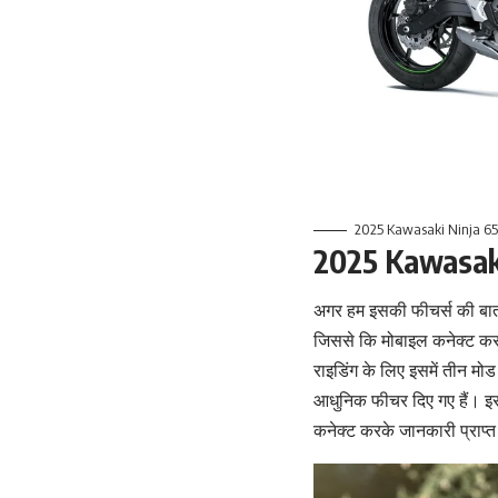
2025 Kawasaki Ninja 6
2025 Kawasaki 
अगर हम इसकी फीचर्स की बात क
जिससे कि मोबाइल कनेक्ट क
राइडिंग के लिए इसमें तीन मोड
आधुनिक फीचर दिए गए हैं। इ
कनेक्ट करके जानकारी प्राप