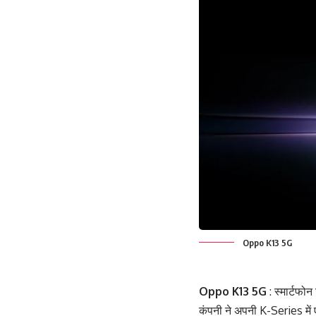
Oppo K13 5G
Oppo K13 5G
: स्मार्टफोन
कंपनी ने अपनी K-Series में