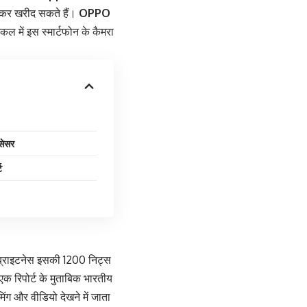
कर खरीद सकते हैं।
OPPO
में इस स्मार्टफोन के कैमरा
सेसर
ट
 ब्राइटनेस इसकी 1200 निट्स
एक रिपोर्ट के मुताबिक भारतीय
िंग और वीडियो देखने में जाता