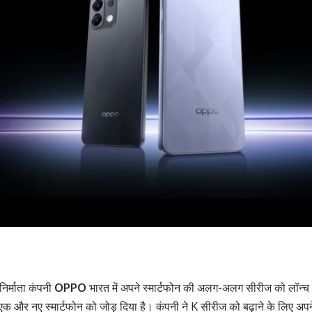
 निर्माता कंपनी
OPPO
भारत में अपने स्मार्टफोन की अलग-अलग सीरीज को लॉन्च
 एक और नए स्मार्टफोन को जोड़ दिया है। कंपनी ने K सीरीज को बढ़ाने के लिए अ