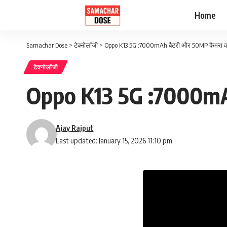
Home
Samachar Dose
>
टेक्नोलॉजी
>
Oppo K13 5G :7000mAh बैटरी और 50MP कैमरा व
टेक्नोलॉजी
Oppo K13 5G :7000mAh
Ajay Rajput
Last updated: January 15, 2026 11:10 pm