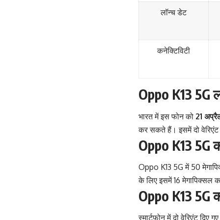
लॉन्च डेट
कनेक्टिविटी
Oppo K13 5G लॉ
भारत में इस फोन को
21 अप्र
कर सकते हैं। इसमें दो वेर
Oppo K13 5G क
Oppo K13 5G में 50 मेगापिक
के लिए इसमें 16 मेगापिक्सल क
Oppo K13 5G की
स्मार्टफोन में दो वेरिएंट दि