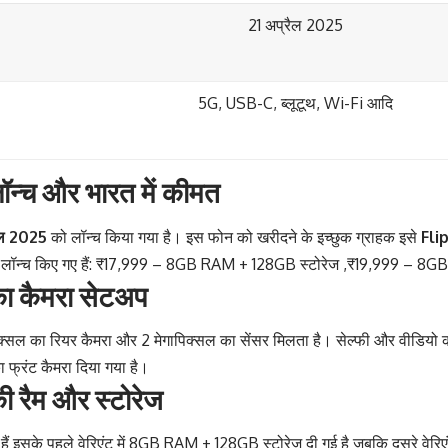
21 अप्रैल 2025
5G, USB-C, ब्लूटूथ, Wi-Fi आदि
न्च और भारत में कीमत
ैल 2025
को लॉन्च किया गया है। इस फोन को खरीदने के इच्छुक ग्राहक इसे
Fli
िएंट लॉन्च किए गए हैं: ₹17,999 – 8GB RAM + 128GB स्टोरेज ,₹19,999 – 
ा कैमरा सेटअप
्सल का रियर कैमरा और 2 मेगापिक्सल का सेंसर मिलता है। सेल्फी और वीडियो क
ा फ्रंट कैमरा दिया गया है।
 रैम और स्टोरेज
ए गए हैं इसके पहले वेरिएंट में 8GB RAM + 128GB स्टोरेज दी गई है जबकि दूसरे 