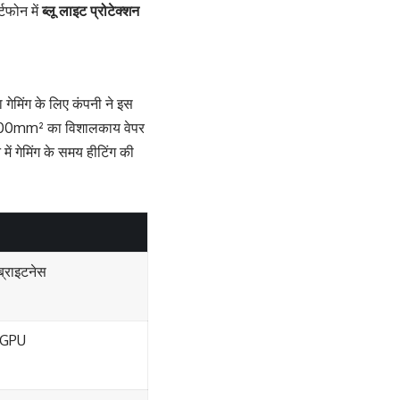
्टफोन में
ब्लू लाइट प्रोटेक्शन
ेमिंग के लिए कंपनी ने इस
5700mm² का विशालकाय वेपर
 में गेमिंग के समय हीटिंग की
्राइटनेस
 GPU