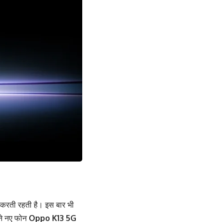
 करती रहती है। इस बार भी
पने नए फोन
Oppo K13 5G