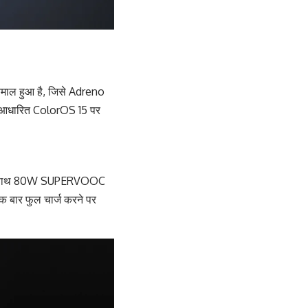
ेमाल हुआ है, जिसे Adreno
र आधारित ColorOS 15 पर
 इसके साथ 80W SUPERVOOC
क बार फुल चार्ज करने पर