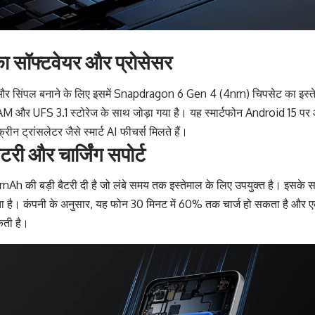
 सॉफ्टवेयर और प्रोसेसर
र और सिंपल बनाने के लिए इसमें Snapdragon 6 Gen 4 (4nm) चिपसेट का इस्त
 UFS 3.1 स्टोरेज के साथ जोड़ा गया है। यह स्मार्टफोन Android 15 प
्रीन ट्रांसलेटर जैसे स्मार्ट AI फीचर्स मिलते हैं।
ी और चार्जिंग सपोर्ट
0mAh की बड़ी बैटरी दी है जो लंबे समय तक इस्तेमाल के लिए उपयुक्त है।
िलता है। कंपनी के अनुसार, यह फोन 30 मिनट में 60% तक चार्ज हो सकता है और ए
कती है।