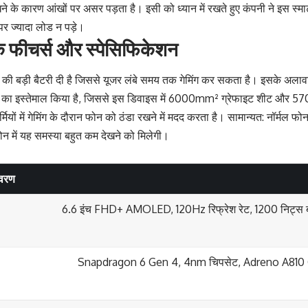
खने के कारण आंखों पर असर पड़ता है। इसी को ध्यान में रखते हुए कंपनी ने इस स्मार
पर ज्यादा लोड न पड़े।
 फीचर्स और स्पेसिफिकेशन
 बड़ी बैटरी दी है जिससे यूजर लंबे समय तक गेमिंग कर सकता है। इसके अलावा ग
का इस्तेमाल किया है, जिससे इस डिवाइस में 6000mm² ग्रेफाइट शीट और 
र्मियों में गेमिंग के दौरान फोन को ठंडा रखने में मदद करता है। सामान्यत: नॉर्मल फोन
ोन में यह समस्या बहुत कम देखने को मिलेगी।
वरण
6.6 इंच FHD+ AMOLED, 120Hz रिफ्रेश रेट, 1200 निट्स ब
Snapdragon 6 Gen 4, 4nm चिपसेट, Adreno A810