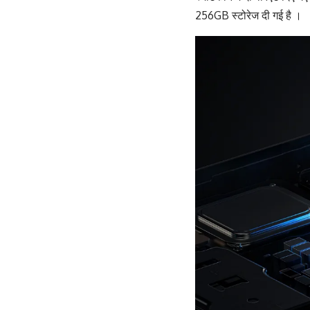
256GB स्टोरेज दी गई है ।