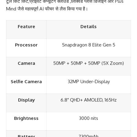
टूल किट किट,प्राइवेट कंप्यूटिंग क्लाउड ,लिक्विड ग्लास डिजाइन और Plus
Mind जैसे महत्वपूर्ण AI फीचर से लैस किया गया है।
Feature
Details
Processor
Snapdragon 8 Elite Gen 5
Camera
50MP + 50MP + 50MP (5X Zoom)
Selfie Camera
32MP Under-Display
Display
6.8″ QHD+ AMOLED, 165Hz
Brightness
3000 nits
Battery
7300mAh