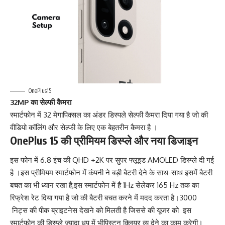
OnePlus15
32MP का सेल्फी कैमरा
स्मार्टफोन में 32 मेगापिक्सल का अंडर डिस्पले सेल्फी कैमरा दिया गया है जो की
वीडियो कॉलिंग और सेल्फी के लिए एक बेहतरीन कैमरा है ।
OnePlus 15 की प्रीमियम डिस्प्ले और नया डिजाइन
इस फोन में 6.8 इंच की QHD +2K पर
सुपर फ्लूइड AMOLED डिस्प्ले दी गई
है ।
इस प्रीमियम स्मार्टफोन में कंपनी ने बड़ी बैटरी देने के साथ-साथ इसमें बैटरी
बचत का भी ध्यान रखा है,इस स्मार्टफोन में है 1Hz सेलेकर 165 Hz तक का
रिफ्रेश रेट दिया गया है जो की बैटरी बचत करने में मदद करता है।3000
निट्स की पीक ब्राइटनेस देखने को मिलती है जिससे की यूजर को
इस
स्मार्टफोन की डिस्प्ले ज्यादा धूप में भीपिस्टन क्लियर व्यू देने का काम करेगी।