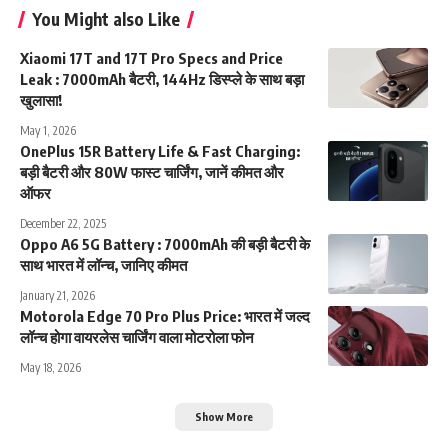
You Might also Like
Xiaomi 17T and 17T Pro Specs and Price
Leak : 7000mAh बैटरी, 144Hz डिस्प्ले के साथ बड़ा
खुलासा!
May 1, 2026
OnePlus 15R Battery Life & Fast Charging:
बड़ी बैटरी और 80W फास्ट चार्जिंग, जानें कीमत और
ऑफर
December 22, 2025
Oppo A6 5G Battery : 7000mAh की बड़ी बैटरी के
साथ भारत में लॉन्च, जानिए कीमत
January 21, 2026
Motorola Edge 70 Pro Plus Price: भारत में जल्द
लॉन्च होगा वायरलेस चार्जिंग वाला मोटरोला फोन
May 18, 2026
Show More