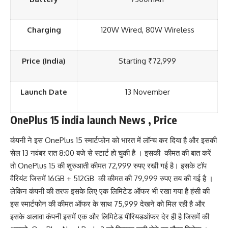
Charging
120W Wired, 80W Wireless
Price (India)
Starting ₹72,999
Launch Date
13 November
OnePlus 15 india launch News
, Price
कंपनी ने इस OnePlus 15 स्मार्टफोन को भारत में लॉन्च कर दिया है
और इसकी
सेल 13 नवंबर रात 8:00 बजे से स्टार्ट हो चुकी है । इसकी कीमत की बात करें
तो OnePlus 15 की शुरुआती कीमत 72,999 रुपए रखी गई है। इसके टॉप
वैरियंट जिसमें 16GB + 512GB की कीमत की 79,999 रुपए तय की गई है ।
लेकिन कंपनी की तरफ इसके लिए एक लिमिटेड ऑफर भी रखा गया है हंसी की
इस स्मार्टफोन की कीमत ऑफर के साथ 75,999 देखने को मिल रही है और
इसके अलावा कंपनी इसमें एक और लिमिटेड पीरियडऑफर देर ही है जिसमें की