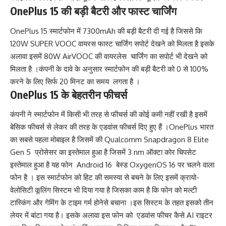
OnePlus 15 की बड़ी बैटरी और फास्ट चार्जिंग
OnePlus 15 स्मार्टफोन में 7300mAh की बड़ी बैटरी दी गई है जिससे कि
120W SUPER VOOC वायरस फास्ट चार्जिंग सपोर्ट देखने को मिलता है इसके
अलावा इसमें 80W
AirVOOC
की वायरलेस चार्जिंग का सपोर्ट भी देखने को
मिलता है ।कंपनी के दावे के अनुसार स्मार्टफोन की बड़ी बैटरी को 0 से 100%
करने के लिए सिर्फ 20 मिनट का समय लगता है ।
OnePlus 15 के बेहतरीन फीचर्स
कंपनी ने स्मार्टफोन में किसी भी तरह से फीचर्स की कोई कमी नहीं रखी है इसमें
बेसिक फीचर्स से लेकर की तरह के एडवांस फीचर्स दिए हुए हैं ।OnePlus भारत
का सबसे पहला मोबाइल है जिसमें की
Qualcomm Snapdragon 8 Elite
Gen 5 प्रोसेसर का इस्तेमाल हुआ है जिसमें 3 nm ऑक्टा कोर चिपसेट
इस्तेमाल हुआ है यह फोन Android 16 बेस्ड OxygenOS 16 पर चलने वाला
फोन है । इस स्मार्टफोन को हिट की समस्या से बचने के लिए इसमें क्रायो-
वेलोसिटी कूलिंग सिस्टम भी दिया गया है जिसका काम है कि फोन को मल्टी
टास्किंग और गेमिंग के टाइम गर्म होनेसे बचाना ।इस सिस्टम के तहत इसको तीन
लेयर में बांटा गया है। इसके अलावा इस फोन को एडवांस फीचर कैसे AI राइटर