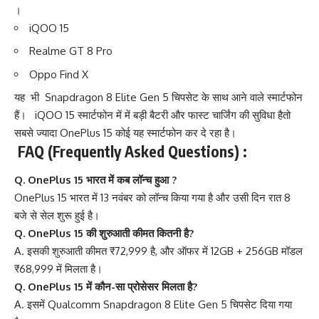
।
iQOO 15
Realme GT 8 Pro
Oppo Find X
यह भी
Snapdragon 8 Elite Gen 5 चिपसेट के साथ आने वाले स्मार्टफोन
हैं।
iQOO 15 स्मार्टफोन में में बड़ी बैटरी और फास्ट चार्जिंग की सुविधा हैतो
सबसे ज्यादा OnePlus 15 कोई यह स्मार्टफोन कर दे रहा है।
FAQ (Frequently Asked Questions) :
Q. OnePlus 15 भारत में कब लॉन्च हुआ ?
OnePlus 15 भारत में 13 नवंबर को लॉन्च किया गया है और उसी दिन रात 8
बजे से सेल शुरू हुई है।
Q. OnePlus 15 की शुरुआती कीमत कितनी है?
A. इसकी शुरुआती कीमत ₹72,999 है, और ऑफर में 12GB + 256GB मॉडल
₹68,999 में मिलता है।
Q. OnePlus 15 में कौन-सा प्रोसेसर मिलता है?
A. इसमें Qualcomm Snapdragon 8 Elite Gen 5 चिपसेट दिया गया