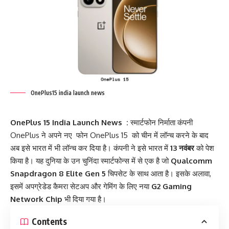
OnePlus15 india launch news
OnePlus 15 India Launch News :
स्मार्टफोन निर्माता कंपनी
OnePlus ने अपने नए फोन OnePlus 15 को चीन में लॉन्च करने के बाद
अब इसे भारत में भी लॉन्च कर दिया है। कंपनी ने इसे भारत में
13 नवंबर
को पेश
किया है। यह दुनिया के उन चुनिंदा स्मार्टफोन्स में से एक है जो
Qualcomm
Snapdragon 8 Elite Gen 5
चिपसेट के साथ आता है। इसके अलावा,
इसमें अपग्रेडेड कैमरा सेटअप और गेमिंग के लिए नया
G2 Gaming
Network Chip
भी दिया गया है।
Contents