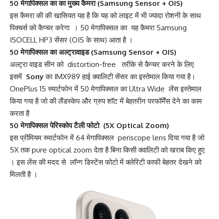
50 मेगापिक्सल का का मुख्य कैमरा (Samsung Sensor + OIS)
इस कैमरा की की खासियत यह है कि यह को लाइट में भी ज्यादा रोशनी के साथ
पिक्चर्स को कैप्चर करेगा । 50 मेगापिक्सल का यह कैमरा Samsung
ISOCELL HP3 सेंसर (OIS के साथ) आता है ।
50 मेगापिक्सल का अल्ट्रावाइड (Samsung Sensor + OIS)
अल्ट्रा वाइड सीन को distortion-free तरीके से कैप्चर करने के लिए
इसमें
Sony
का IMX989 हाई क्वालिटी सेंसर का इस्तेमाल किया गया है।
OnePlus 15 स्मार्टफोन में 50 मेगापिक्सल का Ultra Wide लेंस इस्तेमाल
किया गया है जो की लैंडस्केप और ग्रुप शॉट में बेहतरीन परफॉर्मेंस देने का काम
करता है
50 मेगापिक्सल पेरिस्कोप टैली फोटो (5X Optical Zoom)
इस प्रीमियम स्मार्टफोन में 64 मेगापिक्सल periscope lens दिया गया है जो
5X तक pure optical zoom देता है बिना किसी क्वालिटी को खराब किए हुए
। इस लेंस की मदद से लॉन्ग डिस्टेंस फोटो में क्लेरिटी काफी बेहतर देखने को
मिलती है ।