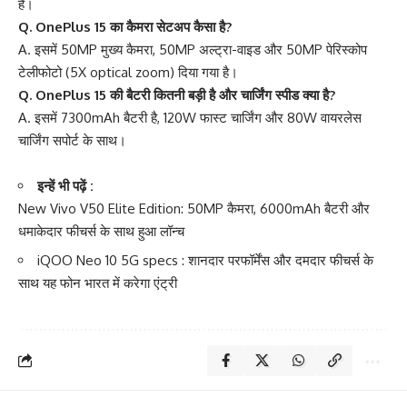
है।
Q. OnePlus 15 का कैमरा सेटअप कैसा है?
A. इसमें 50MP मुख्य कैमरा, 50MP अल्ट्रा-वाइड और 50MP पेरिस्कोप
टेलीफोटो (5X optical zoom) दिया गया है।
Q. OnePlus 15 की बैटरी कितनी बड़ी है और चार्जिंग स्पीड क्या है?
A. इसमें 7300mAh बैटरी है, 120W फास्ट चार्जिंग और 80W वायरलेस
चार्जिंग सपोर्ट के साथ।
इन्हें भी पढ़ें :
New Vivo V50 Elite Edition: 50MP कैमरा, 6000mAh बैटरी और
धमाकेदार फीचर्स के साथ हुआ लॉन्च
iQOO Neo 10 5G specs : शानदार परफॉर्मेंस और दमदार फीचर्स के
साथ यह फोन भारत में करेगा एंट्री