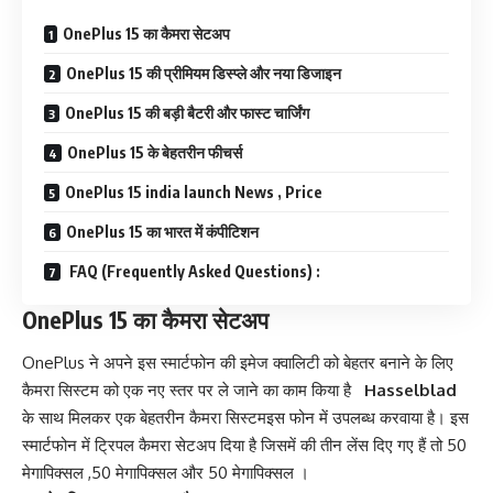
OnePlus 15 का कैमरा सेटअप
OnePlus 15 की प्रीमियम डिस्प्ले और नया डिजाइन
OnePlus 15 की बड़ी बैटरी और फास्ट चार्जिंग
OnePlus 15 के बेहतरीन फीचर्स
OnePlus 15 india launch News , Price
OnePlus 15 का भारत में कंपीटिशन
FAQ (Frequently Asked Questions) :
OnePlus 15 का कैमरा सेटअप
OnePlus
ने अपने इस स्मार्टफोन की इमेज क्वालिटी को बेहतर बनाने के लिए
कैमरा सिस्टम को एक नए स्तर पर ले जाने का काम किया है
Hasselblad
के साथ मिलकर एक बेहतरीन कैमरा सिस्टमइस फोन में उपलब्ध करवाया है। इस
स्मार्टफोन में ट्रिपल कैमरा सेटअप दिया है जिसमें की तीन लेंस दिए गए हैं तो 50
मेगापिक्सल ,50 मेगापिक्सल और 50 मेगापिक्सल ।