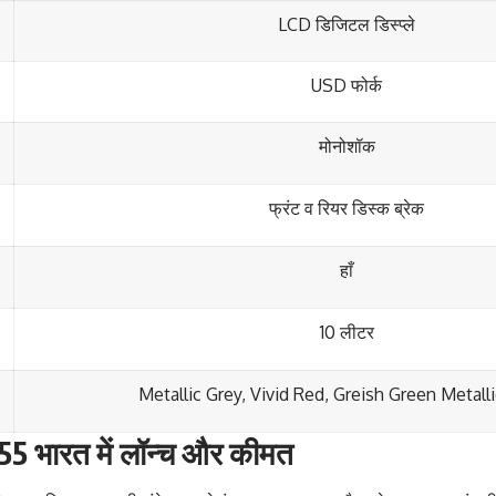
LCD डिजिटल डिस्प्ले
USD फोर्क
मोनोशॉक
फ्रंट व रियर डिस्क ब्रेक
हाँ
10 लीटर
Metallic Grey, Vivid Red, Greish Green Metalli
 भारत में लॉन्च और कीमत