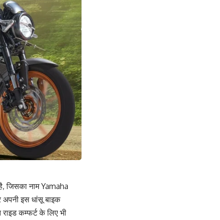
िया है, जिसका नाम Yamaha
र अपनी इस धांसू बाइक
राइड कम्फर्ट के लिए भी