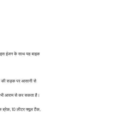
है। इस इंजन के साथ यह बाइक
ह की सड़क पर आसानी से
एं भी आराम से कर सकता है।
ब्रेक, 10 लीटर फ्यूल टैंक,