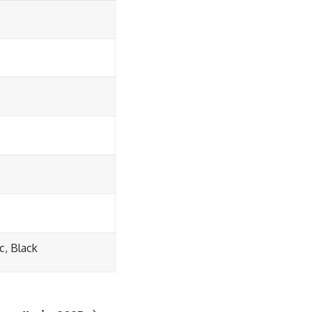
c, Black