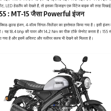
 सीट, LED हेडलैंप को देखते हैं, तो इसका डिजाइन एक विंटेज बाइक की तरह दिखाई 
5 : MT-15 जैसा Powerful इंजन
्विड-कूल्ड इंजन, 4-वॉल्व सिंगल-सिलेंडर का इस्तेमाल किया गया है। इसी इंजन 
 है। यह 18.4 bhp की पावर और 14.2 Nm का पीक टॉर्क जेनरेट करता है। 155 
़ा गया है और इसमें असिस्ट और स्लीपर क्लच भी देखने को मिलता है।