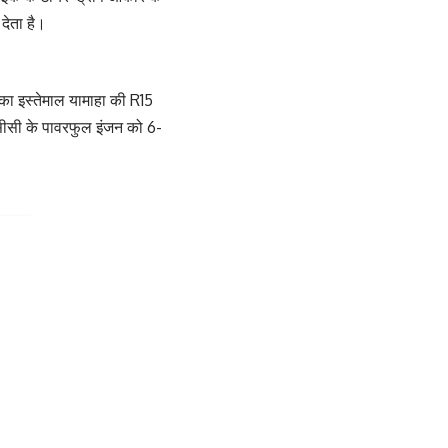
देता है।
का इस्तेमाल यामाहा की R15
सीसी के पावरफुल इंजन को 6-