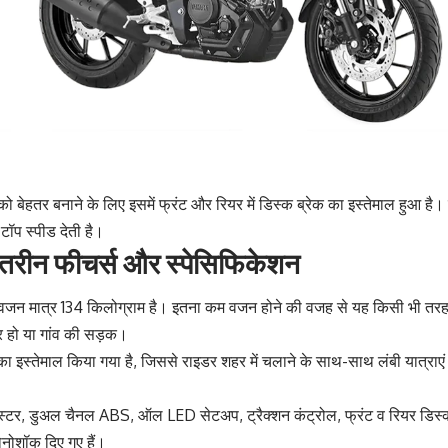
को बेहतर बनाने के लिए इसमें फ्रंट और रियर में डिस्क ब्रेक का इस्तेमाल हुआ 
टॉप स्पीड देती है।
ेहतरीन फीचर्स और स्पेसिफिकेशन
 मात्र 134 किलोग्राम है। इतना कम वजन होने की वजह से यह किसी भी तर
र हो या गांव की सड़क।
का इस्तेमाल किया गया है, जिससे राइडर शहर में चलाने के साथ-साथ लंबी यात्रा
स्टर, डुअल चैनल ABS, ऑल LED सेटअप, ट्रैक्शन कंट्रोल, फ्रंट व रियर डिस्क 
नोशॉक दिए गए हैं।