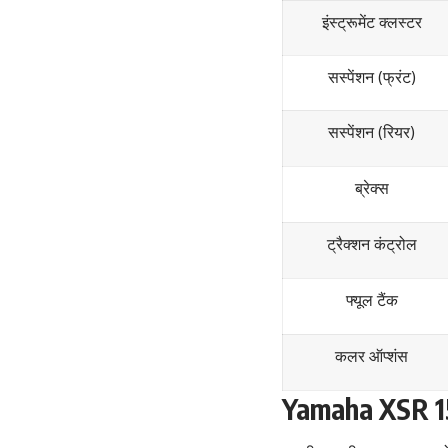
इंस्ट्रूमेंट क्लस्टर
सस्पेंशन (फ्रंट)
सस्पेंशन (रियर)
ब्रेक्स
ट्रैक्शन कंट्रोल
फ्यूल टैंक
कलर ऑप्शंस
Yamaha XSR 155