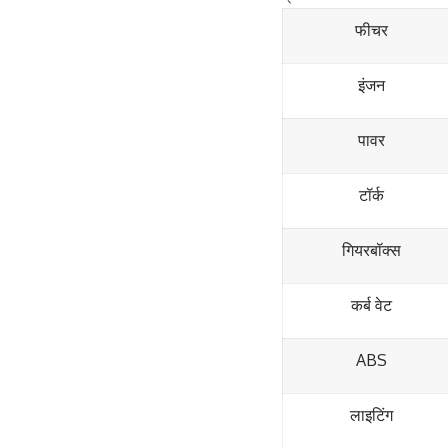
फीचर
इंजन
पावर
टॉर्क
गियरबॉक्स
कर्ब वेट
ABS
लाइटिंग