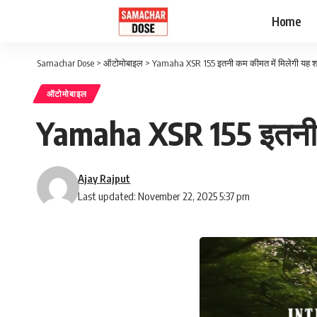
Home
Samachar Dose
>
ऑटोमोबाइल
>
Yamaha XSR 155 इतनी कम कीमत में मिलेगी यह श
ऑटोमोबाइल
Yamaha XSR 155 इतनी क
Ajay Rajput
Last updated: November 22, 2025 5:37 pm