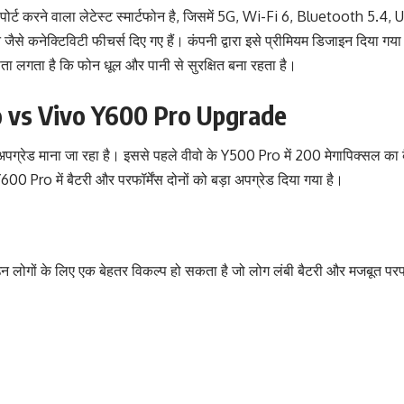
सपोर्ट करने वाला लेटेस्ट स्मार्टफोन है, जिसमें 5G, Wi-Fi 6, Bluetooth 
 जैसे कनेक्टिविटी फीचर्स दिए गए हैं। कंपनी द्वारा इसे प्रीमियम डिजाइन दिया ग
े पता लगता है कि फोन धूल और पानी से सुरक्षित बना रहता है।
 vs Vivo Y600 Pro Upgrade
रेड माना जा रहा है। इससे पहले वीवो के Y500 Pro में 200 मेगापिक्सल का कै
00 Pro में बैटरी और परफॉर्मेंस दोनों को बड़ा अपग्रेड दिया गया है।
उन लोगों के लिए एक बेहतर विकल्प हो सकता है जो लोग लंबी बैटरी और मजबूत परफॉर्