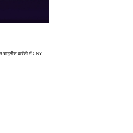
मत चाइनीस करेंसी में CNY