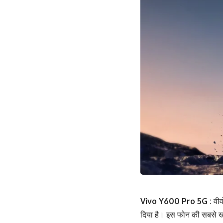
Vivo Y600 Pro 5G :
वीव
दिया है। इस फोन की सबसे खा