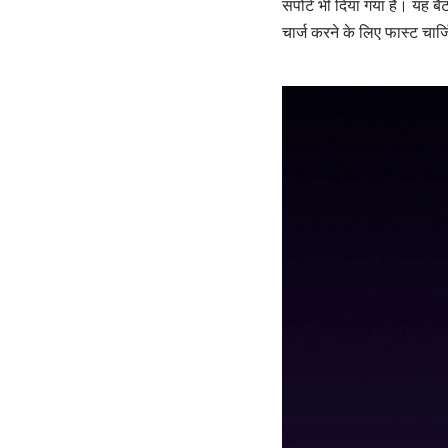
सपोर्ट भी दिया गया है। यह 
चार्ज करने के लिए फास्ट चार्