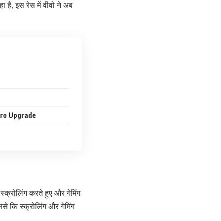
ा है, इस रेस में वीवो ने अब
Pro Upgrade
्क्रोलिंग करते हुए और गेमिंग
े कि स्क्रोलिंग और गेमिंग