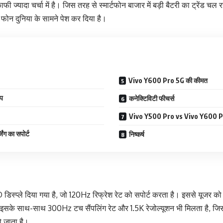
ज्यादा चर्चा में है। जिस तरह से स्मार्टफोन बाजार में बड़ी बैटरी का ट्रेंड चल रह
फोन दुनिया के सामने पेश कर दिया है।
Vivo Y600 Pro 5G की कीमत
प
कनेक्टिविटी फीचर्स
Vivo Y500 Pro vs Vivo Y600 
िंग का सपोर्ट
निष्कर्ष
स्प्ले दिया गया है, जो 120Hz रिफ्रेश रेट को सपोर्ट करता है। इससे यूजर को स
ा। इसके साथ-साथ 300Hz टच सैंपलिंग रेट और 1.5K रेजोल्यूशन भी मिलता है, जिसस
ो जाता है।