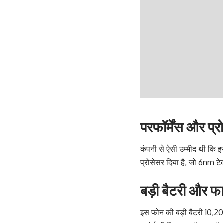
परफॉर्मेंस और प्
कंपनी से ऐसी उम्मीद थी कि इ
प्रोसेसर दिया है, जो 6nm ट
बड़ी बैटरी और फास
इस फोन की बड़ी बैटरी 10,200