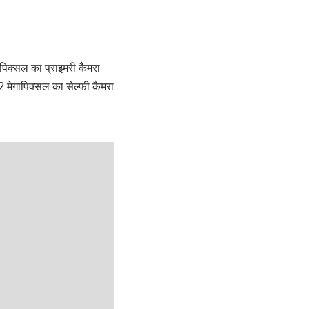
ापिक्सल का प्राइमरी कैमरा
2 मेगापिक्सल का सेल्फी कैमरा