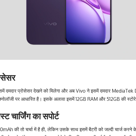
रोसेसर
समें दमदार प्रोसेसर देखने को मिलेगा और अब
Vivo
ने इसमें दमदार MediaTe
ेक्नोलॉजी पर आधारित है। इसके अलावा इसमें 12GB RAM और 512GB की स्टोरेज 
्ट चार्जिंग का सपोर्ट
mAh की तो चर्चा में है ही, लेकिन उसके साथ इसमें बैटरी को जल्दी चार्ज करने 