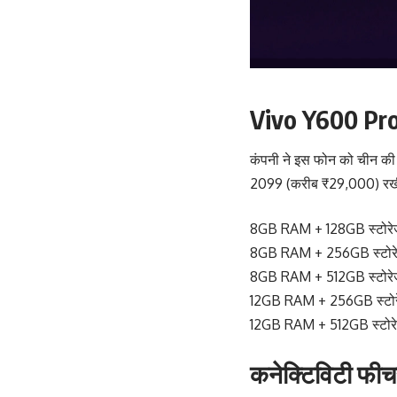
Vivo Y600 Pro
कंपनी ने इस फोन को चीन की म
2099 (करीब ₹29,000) रखी 
8GB RAM + 128GB स्टोर
8GB RAM + 256GB स्टोर
8GB RAM + 512GB स्टोर
12GB RAM + 256GB स्टो
12GB RAM + 512GB स्टो
कनेक्टिविटी फीचर