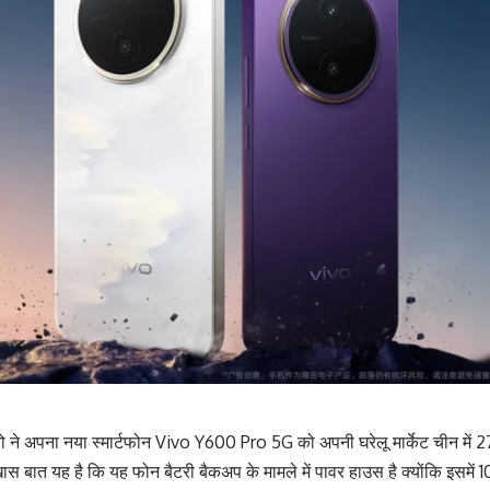
ो ने अपना नया स्मार्टफोन Vivo Y600 Pro 5G को अपनी घरेलू मार्केट चीन में
स बात यह है कि यह फोन बैटरी बैकअप के मामले में पावर हाउस है क्योंकि इसमें