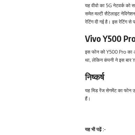
यह वीवो का 5G नेटवर्क को 
समेत मल्टी सैटेलाइट नेविगेशन
रेटिंग दी गई है। इस रेटिंग स
Vivo Y500 Pro
इस फोन को Y500 Pro का अपग्
था, लेकिन कंपनी ने इस बार Y6
निष्कर्ष
यह मिड रेंज सेगमेंट का फोन 
हैं।
यह भी पढ़ें :-