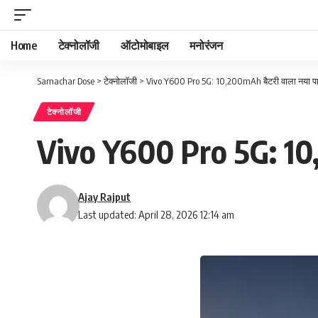
Home
टेक्नोलॉजी
ऑटोमोबाइल
मनोरंजन
Samachar Dose
>
टेक्नोलॉजी
>
Vivo Y600 Pro 5G: 10,200mAh बैटरी वाला नया पाव
टेक्नोलॉजी
Vivo Y600 Pro 5G: 10,2
Ajay Rajput
Last updated: April 28, 2026 12:14 am