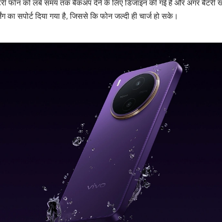
बैटरी फोन को लंबे समय तक बैकअप देने के लिए डिजाइन की गई है और अगर बैटरी ख
जिंग का सपोर्ट दिया गया है, जिससे कि फोन जल्दी ही चार्ज हो सके।