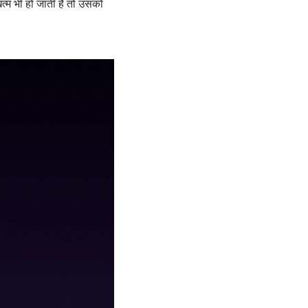
त्म भी हो जाती है तो उसको