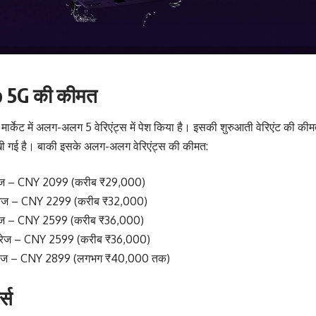
 5G की कीमत
ार्केट में अलग-अलग 5 वेरिएंट्स में पेश किया है। इसकी शुरुआती वेरिएंट की की
गई है। बाकी इसके अलग-अलग वेरिएंट्स की कीमत:
ेज – CNY 2099 (करीब ₹29,000)
ेज – CNY 2299 (करीब ₹32,000)
ेज – CNY 2599 (करीब ₹36,000)
रेज – CNY 2599 (करीब ₹36,000)
रेज – CNY 2899 (लगभग ₹40,000 तक)
्स