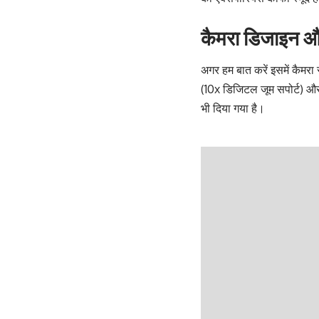
कैमरा डिजाइन 
अगर हम बात करें इसमें कैमरा
(10x डिजिटल जूम सपोर्ट) और 
भी दिया गया है।