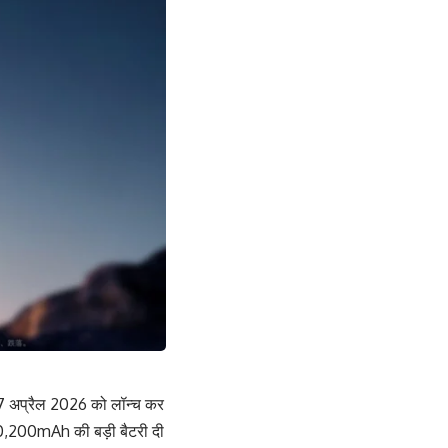
 27 अप्रैल 2026 को लॉन्च कर
 10,200mAh की बड़ी बैटरी दी