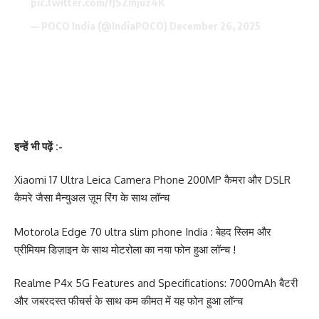
pic.twitter.com/fJSZmjuz4K
— POCO India (@IndiaPOCO)
December 26, 2025
इन्हें भी पढ़ें :-
Xiaomi 17 Ultra Leica Camera Phone 200MP कैमरा और DSLR
कैमरे जैसा मैन्युअल ज़ूम रिंग के साथ लॉन्च
Motorola Edge 70 ultra slim phone India : बेहद स्लिम और
प्रीमियम डिज़ाइन के साथ मोटरोला का नया फोन हुआ लॉन्च !
Realme P4x 5G Features and Specifications: 7000mAh बैटरी
और जबरदस्त फीचर्स के साथ कम कीमत में यह फोन हुआ लॉन्च