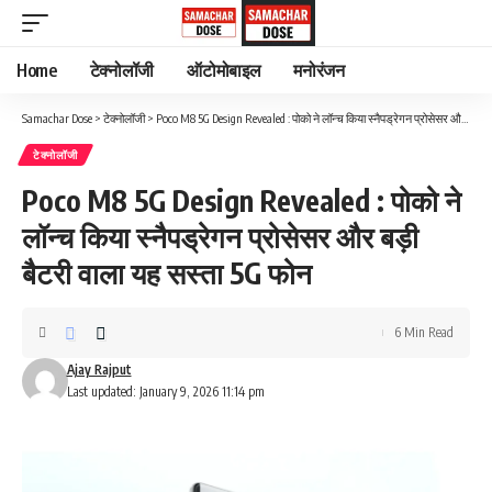
Home
टेक्नोलॉजी
ऑटोमोबाइल
मनोरंजन
Samachar Dose
>
टेक्नोलॉजी
>
Poco M8 5G Design Revealed : पोको ने लॉन्च किया स्नैपड्रेगन प्रोसेसर और बड़ी बैटरी वाला यह सस्ता 5G फोन
टेक्नोलॉजी
Poco M8 5G Design Revealed : पोको ने
लॉन्च किया स्नैपड्रेगन प्रोसेसर और बड़ी
बैटरी वाला यह सस्ता 5G फोन
6 Min Read
Ajay Rajput
Last updated: January 9, 2026 11:14 pm