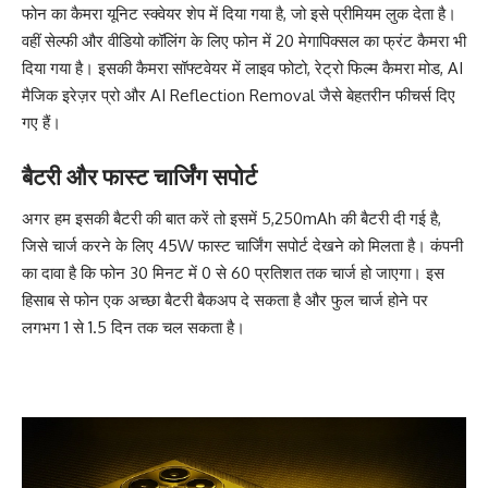
फोन का कैमरा यूनिट स्क्वेयर शेप में दिया गया है, जो इसे प्रीमियम लुक देता है।
वहीं सेल्फी और वीडियो कॉलिंग के लिए फोन में 20 मेगापिक्सल का फ्रंट कैमरा भी
दिया गया है। इसकी कैमरा सॉफ्टवेयर में लाइव फोटो, रेट्रो फिल्म कैमरा मोड, AI
मैजिक इरेज़र प्रो और AI Reflection Removal जैसे बेहतरीन फीचर्स दिए
गए हैं।
बैटरी और फास्ट चार्जिंग सपोर्ट
अगर हम इसकी बैटरी की बात करें तो इसमें 5,250mAh की बैटरी दी गई है,
जिसे चार्ज करने के लिए 45W फास्ट चार्जिंग सपोर्ट देखने को मिलता है। कंपनी
का दावा है कि फोन 30 मिनट में 0 से 60 प्रतिशत तक चार्ज हो जाएगा। इस
हिसाब से फोन एक अच्छा बैटरी बैकअप दे सकता है और फुल चार्ज होने पर
लगभग 1 से 1.5 दिन तक चल सकता है।