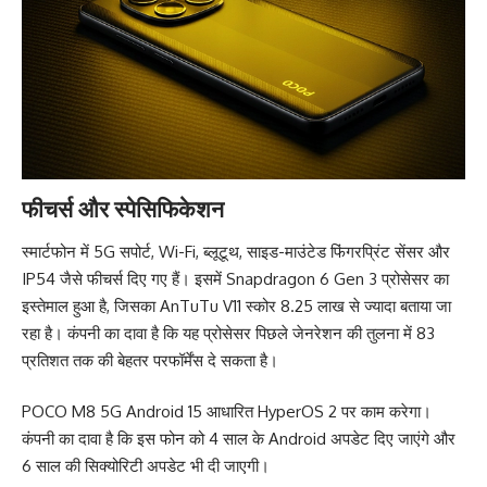
फीचर्स और स्पेसिफिकेशन
स्मार्टफोन में 5G सपोर्ट, Wi-Fi, ब्लूटूथ, साइड-माउंटेड फिंगरप्रिंट सेंसर और
IP54 जैसे फीचर्स दिए गए हैं। इसमें Snapdragon 6 Gen 3 प्रोसेसर का
इस्तेमाल हुआ है, जिसका AnTuTu V11 स्कोर 8.25 लाख से ज्यादा बताया जा
रहा है। कंपनी का दावा है कि यह प्रोसेसर पिछले जेनरेशन की तुलना में 83
प्रतिशत तक की बेहतर परफॉर्मेंस दे सकता है।
POCO M8 5G Android 15 आधारित HyperOS 2 पर काम करेगा।
कंपनी का दावा है कि इस फोन को 4 साल के Android अपडेट दिए जाएंगे और
6 साल की सिक्योरिटी अपडेट भी दी जाएगी।