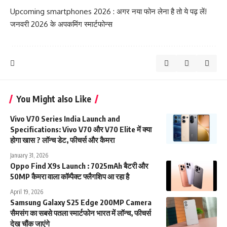
Upcoming smartphones 2026 : अगर नया फोन लेना है तो ये पढ़ लें!
जनवरी 2026 के अपकमिंग स्मार्टफोन्स
You Might also Like
Vivo V70 Series India Launch and
Specifications: Vivo V70 और V70 Elite में क्या
होगा खास ? लॉन्च डेट, फीचर्स और कैमरा
January 31, 2026
Oppo Find X9s Launch : 7025mAh बैटरी और
50MP कैमरा वाला कॉम्पैक्ट फ्लैगशिप आ रहा है
April 19, 2026
Samsung Galaxy S25 Edge 200MP Camera
सैमसंग का सबसे पतला स्मार्टफोन भारत में लॉन्च, फीचर्स
देख चौंक जाएंगे