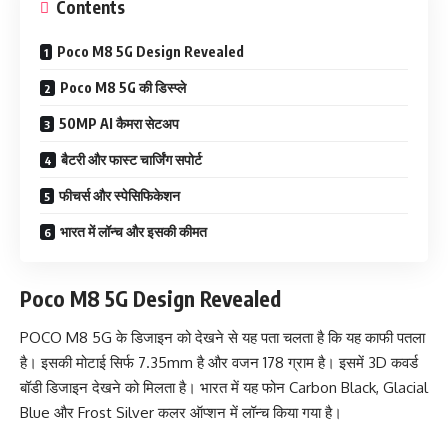
Contents
Poco M8 5G Design Revealed
Poco M8 5G की डिस्प्ले
50MP AI कैमरा सेटअप
बैटरी और फास्ट चार्जिंग सपोर्ट
फीचर्स और स्पेसिफिकेशन
भारत में लॉन्च और इसकी कीमत
Poco M8 5G Design Revealed
POCO M8 5G के डिजाइन को देखने से यह पता चलता है कि यह काफी पतला
है। इसकी मोटाई सिर्फ 7.35mm है और वजन 178 ग्राम है। इसमें 3D कवर्ड
बॉडी डिजाइन देखने को मिलता है। भारत में यह फोन Carbon Black, Glacial
Blue और Frost Silver कलर ऑप्शन में लॉन्च किया गया है।