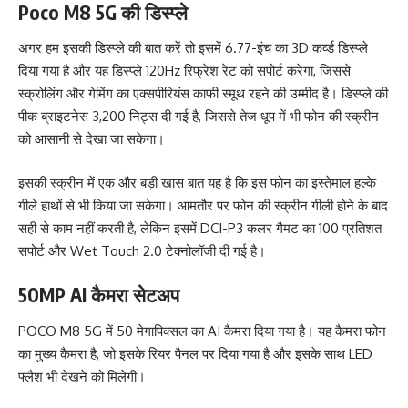
Poco M8 5G की डिस्प्ले
अगर हम इसकी डिस्प्ले की बात करें तो इसमें 6.77-इंच का 3D कर्व्ड डिस्प्ले
दिया गया है और यह डिस्प्ले 120Hz रिफ्रेश रेट को सपोर्ट करेगा, जिससे
स्क्रोलिंग और गेमिंग का एक्सपीरियंस काफी स्मूथ रहने की उम्मीद है। डिस्प्ले की
पीक ब्राइटनेस 3,200 निट्स दी गई है, जिससे तेज धूप में भी फोन की स्क्रीन
को आसानी से देखा जा सकेगा।
इसकी स्क्रीन में एक और बड़ी खास बात यह है कि इस फोन का इस्तेमाल हल्के
गीले हाथों से भी किया जा सकेगा। आमतौर पर फोन की स्क्रीन गीली होने के बाद
सही से काम नहीं करती है, लेकिन इसमें DCI-P3 कलर गैमट का 100 प्रतिशत
सपोर्ट और Wet Touch 2.0 टेक्नोलॉजी दी गई है।
50MP AI कैमरा सेटअप
POCO M8 5G में 50 मेगापिक्सल का AI कैमरा दिया गया है। यह कैमरा फोन
का मुख्य कैमरा है, जो इसके रियर पैनल पर दिया गया है और इसके साथ LED
फ्लैश भी देखने को मिलेगी।