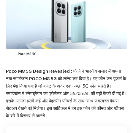
Poco M8 5G
Poco M8 5G Design Revealed :
पोको ने भारतीय बाजार में अपना
नया स्मार्टफोन
POCO M8 5G
को लॉन्च कर दिया है। यह फोन उन यूजर्स के
लिए पेश किया गया है जो बजट के अंदर एक अच्छा 5G फोन चाहते हैं।
स्मार्टफोन में स्नैपड्रेगन का प्रोसेसर और 5520mAh की बड़ी बैटरी दी गई है।
इसके अलावा इसमें कई और बेहतरीन फीचर्स के साथ-साथ जबरदस्त कैमरा
सेटअप देखने को मिलेगा। इस आर्टिकल में हम इस फोन की कीमत और फीचर्स
के बारे में विस्तार से जानेंगे।