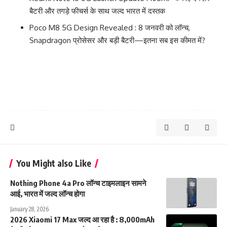
बैटरी और तगड़े फीचर्स के साथ जल्द भारत में दस्तक
Poco M8 5G Design Revealed : 8 जनवरी को लॉन्च,
Snapdragon प्रोसेसर और बड़ी बैटरी—इतना सब इस कीमत में?
You Might also Like
Nothing Phone 4a Pro लॉन्च टाइमलाइन सामने
आई, भारत में जल्द लॉन्च होगा
January 28, 2026
2026 Xiaomi 17 Max जल्द आ रहा है : 8,000mAh