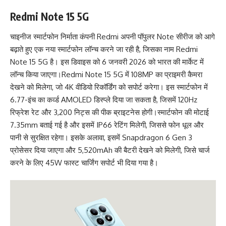
Redmi Note 15 5G
चाइनीज स्मार्टफोन निर्माता कंपनी Redmi अपनी पॉपुलर Note सीरीज को आगे
बढ़ाते हुए एक नया स्मार्टफोन लॉन्च करने जा रही है, जिसका नाम Redmi
Note 15 5G है। इस डिवाइस को 6 जनवरी 2026 को भारत की मार्केट में
लॉन्च किया जाएगा।
Redmi Note 15 5G में 108MP का प्राइमरी कैमरा
देखने को मिलेगा, जो 4K वीडियो रिकॉर्डिंग को सपोर्ट करेगा। इस स्मार्टफोन में
6.77-इंच का कर्व्ड AMOLED डिस्प्ले दिया जा सकता है, जिसमें 120Hz
रिफ्रेश रेट और 3,200 निट्स की पीक ब्राइटनेस होगी।
स्मार्टफोन की मोटाई
7.35mm बताई गई है और इसमें IP66 रेटिंग मिलेगी, जिससे फोन धूल और
पानी से सुरक्षित रहेगा। इसके अलावा, इसमें Snapdragon 6 Gen 3
प्रोसेसर दिया जाएगा और 5,520mAh की बैटरी देखने को मिलेगी, जिसे चार्ज
करने के लिए 45W फास्ट चार्जिंग सपोर्ट भी दिया गया है।