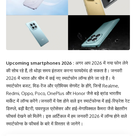
Upcoming smartphones 2026 :
अगर आप 2026 में नया फोन लेने
की सोच रहे हैं, तो थोड़ा समय इंतजार करना फायदेमंद हो सकता है। जनवरी
2026 में भारत और चीन में कई नए स्मार्टफोन लॉन्च होने जा रहे हैं। ये
स्मार्टफोन बजट, मिड-रेंज और प्रीमियम सेगमेंट के होंगे, जिन्हें Realme,
Redmi, Oppo, Poco, OnePlus और Honor जैसे बड़े ब्रांड भारतीय
मार्केट में लॉन्च करेंगे।
जनवरी में पेश होने वाले इन स्मार्टफोन्स में हाई-रिफ्रेश रेट
डिस्प्ले, बड़ी बैटरी, पावरफुल प्रोसेसर और हाई-मेगापिक्सल कैमरा जैसे बेहतरीन
फीचर्स देखने को मिलेंगे। इस आर्टिकल में हम जनवरी 2026 में लॉन्च होने वाले
स्मार्टफोन्स के फीचर्स के बारे में विस्तार से जानेंगे।