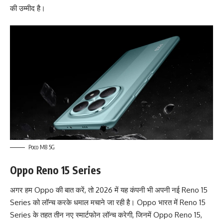
की उम्मीद है।
Poco M8 5G
Oppo Reno 15 Series
अगर हम Oppo की बात करें, तो 2026 में यह कंपनी भी अपनी नई
Reno 15
Series
को लॉन्च करके धमाल मचाने जा रही है। Oppo भारत में Reno 15
Series के तहत तीन नए स्मार्टफोन लॉन्च करेगी, जिनमें Oppo Reno 15,