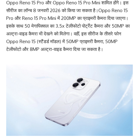
Oppo Reno 15 Pro और Oppo Reno 15 Pro Mini शामिल होंगे। इस
सीरीज का लॉन्च 8 जनवरी 2026 को किया जा सकता है।
Oppo Reno 15
Pro और Reno 15 Pro Mini में 200MP का प्राइमरी कैमरा दिया जाएगा।
इसके साथ 50 मेगापिक्सल का 3.5x टेलीफोटो पोर्ट्रेट कैमरा और 50MP का
अल्ट्रा-वाइड कैमरा भी देखने को मिलेगा। वहीं, इस सीरीज के तीसरे फोन
Oppo Reno 15 (स्टैंडर्ड मॉडल) में 50MP प्राइमरी कैमरा, 50MP
टेलीफोटो और 8MP अल्ट्रा-वाइड कैमरा दिया जा सकता है।