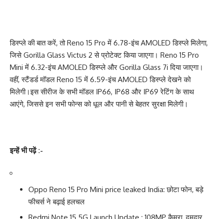
डिस्प्ले की बात करें, तो Reno 15 Pro में 6.78-इंच AMOLED डिस्प्ले मिलेगा,
जिसे Gorilla Glass Victus 2 से प्रोटेक्ट किया जाएगा। Reno 15 Pro
Mini में 6.32-इंच AMOLED डिस्प्ले और Gorilla Glass 7i दिया जाएगा।
वहीं, स्टैंडर्ड मॉडल Reno 15 में 6.59-इंच AMOLED डिस्प्ले देखने को
मिलेगी।
इस सीरीज के सभी मॉडल IP66, IP68 और IP69 रेटिंग के साथ
आएंगे, जिससे इन सभी फोन्स को धूल और पानी से बेहतर सुरक्षा मिलेगी।
इन्हें भी पढ़ें :-
Oppo Reno 15 Pro Mini price leaked India: छोटा फोन, बड़े
फीचर्स ने बढ़ाई हलचल
Redmi Note 15 5G Launch Update : 108MP कैमरा, दमदार