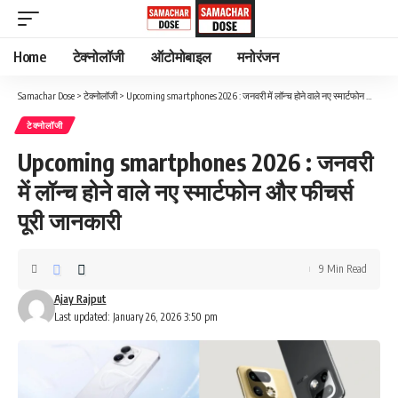
Home
टेक्नोलॉजी
ऑटोमोबाइल
मनोरंजन
Samachar Dose
>
टेक्नोलॉजी
>
Upcoming smartphones 2026 : जनवरी में लॉन्च होने वाले नए स्मार्टफोन और फीचर्स पूरी जानकारी
टेक्नोलॉजी
Upcoming smartphones 2026 : जनवरी
में लॉन्च होने वाले नए स्मार्टफोन और फीचर्स
पूरी जानकारी
9 Min Read
Ajay Rajput
Last updated: January 26, 2026 3:50 pm