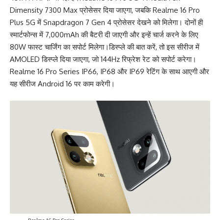
Dimensity 7300 Max प्रोसेसर दिया जाएगा, जबकि Realme 16 Pro
Plus 5G में Snapdragon 7 Gen 4 प्रोसेसर देखने को मिलेगा। दोनों ही
स्मार्टफोन्स में 7,000mAh की बैटरी दी जाएगी और इन्हें चार्ज करने के लिए
80W फास्ट चार्जिंग का सपोर्ट मिलेगा।
डिस्प्ले की बात करें, तो इस सीरीज में
AMOLED डिस्प्ले दिया जाएगा, जो 144Hz रिफ्रेश रेट को सपोर्ट करेगा।
Realme 16 Pro Series IP66, IP68 और IP69 रेटिंग के साथ आएगी और
यह सीरीज Android 16 पर काम करेगी।