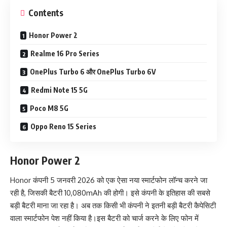
Contents
Honor Power 2
Realme 16 Pro Series
OnePlus Turbo 6 और OnePlus Turbo 6V
Redmi Note 15 5G
Poco M8 5G
Oppo Reno 15 Series
Honor Power 2
Honor कंपनी 5 जनवरी 2026 को एक ऐसा नया स्मार्टफोन लॉन्च करने जा
रही है, जिसकी बैटरी 10,080mAh की होगी। इसे कंपनी के इतिहास की सबसे
बड़ी बैटरी माना जा रहा है। अब तक किसी भी कंपनी ने इतनी बड़ी बैटरी कैपेसिटी
वाला स्मार्टफोन पेश नहीं किया है।
इस बैटरी को चार्ज करने के लिए फोन में