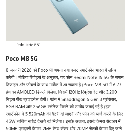
Redmi Note 15 5G
Poco M8 5G
8 जनवरी 2026 को
Poco
भी अपना नया बजट स्मार्टफोन भारत में लॉन्च
करेगी। मीडिया रिपोर्ट्स के अनुसार, यह फोन Redmi Note 15 5G के समान
डिजाइन और फीचर्स के साथ मार्केट में आ सकता है।
Poco M8 5G में 6.77-
इंच का AMOLED डिस्प्ले मिलेगा, जिसमें 120Hz रिफ्रेश रेट और 3,200
निट्स पीक ब्राइटनेस होगी। फोन में Snapdragon 6 Gen 3 प्रोसेसर,
8GB RAM और 256GB स्टोरेज मिलने की उम्मीद जताई गई है।
इस
स्मार्टफोन में 5,520mAh की बैटरी दी जाएगी और फोन को चार्ज करने के लिए
45W चार्जिंग सपोर्ट देखने को मिलेगा। इसके अलावा, इसके कैमरा सेटअप में
50MP प्राइमरी कैमरा, 2MP डेप्थ सेंसर और 20MP सेल्फी कैमरा दिए जाने